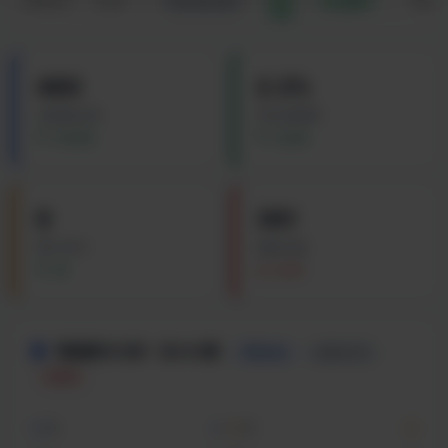
3467412
16:50
9+5+6=20
命中
组合
双
480
2.3%
总数据记录
综合准确率
+12.5%
+3.2%
9
391
累计命中
偏差次数
+8
-2.1%
数据统计分析 · 近400期
号码 20
出现 9 次
2.3%
单
3
双
6