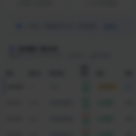
企业级SSL加密传输
7×24小时在线服务
广告位 · 数据服务合作 · 欢迎垂询
招商中
实时预测 · 组合分析
更新于 2026-08-09 22:38:45
算法 v1
黑马预测
预测
期号
倒计时
开奖号码
结果
状态
操作
小
--
3467502
--
预测中
单
小
3467501
22:35
0+1+6=07
命中
组合
单
小
3467500
22:31
8+2+8=18
命中
单双
双
小
3467499
22:28
6+6+5=17
命中
单双