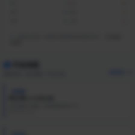
大
7
小
9
大单
5
大双
2
小单
5
小双
4
后续开出号码：
13 06 12 18 06 15 14 04 13 17
数据实
时更新
行业动态
查看更多
最新资讯 · 技术更新 · 平台公告
技术更新
算法引擎 v3.0 正式上线
全新深度学习模型，预测准确率提升12%
2026-07-18
平台公告