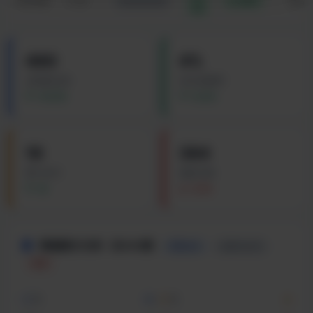
3467482
21:28
4+4+2=10
命中
组合
双
480
4%
总数据记录
综合准确率
+12.5%
+3.2%
16
384
累计命中
偏差次数
+8
-2.1%
数据统计分析 · 近400期
号码 07
出现 16 次
4%
单
10
双
6